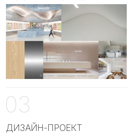
Фрагмент презентации концепции
03
ДИЗАЙН-ПРОЕКТ