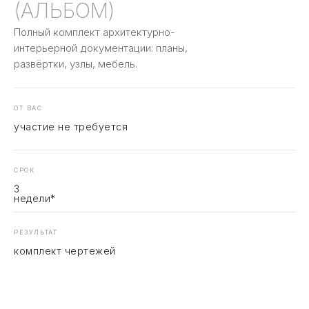
(АЛЬБОМ)
Полный комплект архитектурно-
интерьерной документации: планы,
развёртки, узлы, мебель.
ОТ ВАС
участие не требуется
СРОК
3
недели*
РЕЗУЛЬТАТ
комплект чертежей