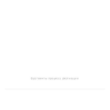
Фрагменты процесса реализации