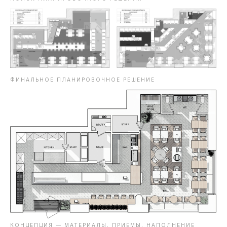
ФИНАЛЬНОЕ ПЛАНИРОВОЧНОЕ РЕШЕНИЕ
КОНЦЕПЦИЯ — МАТЕРИАЛЫ, ПРИЕМЫ, НАПОЛНЕНИЕ