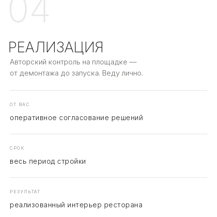
04
РЕАЛИЗАЦИЯ
Авторский контроль на площадке —
от демонтажа до запуска. Веду лично.
ОТ ВАС
оперативное согласование решений
СРОК
весь период стройки
РЕЗУЛЬТАТ
реализованный интерьер ресторана