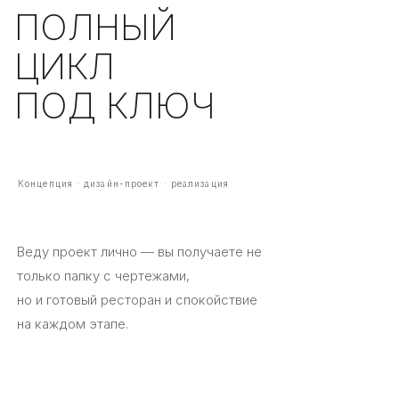
ПОЛНЫЙ
ЦИКЛ
ПОД КЛЮЧ
Концепция · дизайн-проект · реализация
Веду проект лично — вы получаете не
только папку с чертежами,
но и готовый ресторан и спокойствие
на каждом этапе.